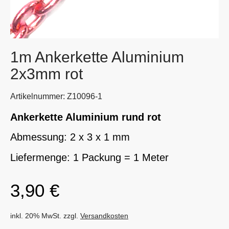
1m Ankerkette Aluminium
2x3mm rot
Artikelnummer: Z10096-1
Ankerkette Aluminium rund rot
Abmessung: 2 x 3 x 1 mm
Liefermenge: 1 Packung = 1 Meter
3,90
€
inkl. 20% MwSt. zzgl.
Versandkosten