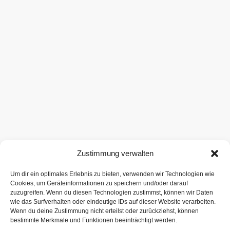
Zustimmung verwalten
Um dir ein optimales Erlebnis zu bieten, verwenden wir Technologien wie
Cookies, um Geräteinformationen zu speichern und/oder darauf
zuzugreifen. Wenn du diesen Technologien zustimmst, können wir Daten
wie das Surfverhalten oder eindeutige IDs auf dieser Website verarbeiten.
Wenn du deine Zustimmung nicht erteilst oder zurückziehst, können
bestimmte Merkmale und Funktionen beeinträchtigt werden.