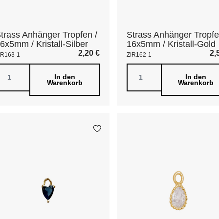
trass Anhänger Tropfen /
Strass Anhänger Tropfe
6x5mm / Kristall-Silber
16x5mm / Kristall-Gold
2,20
€
2,
IR163-1
ZIR162-1
In den
In den
Warenkorb
Warenkorb