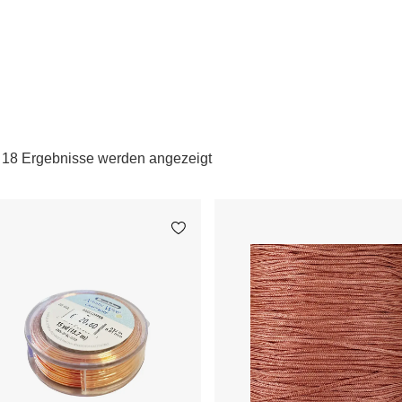
e 18 Ergebnisse werden angezeigt