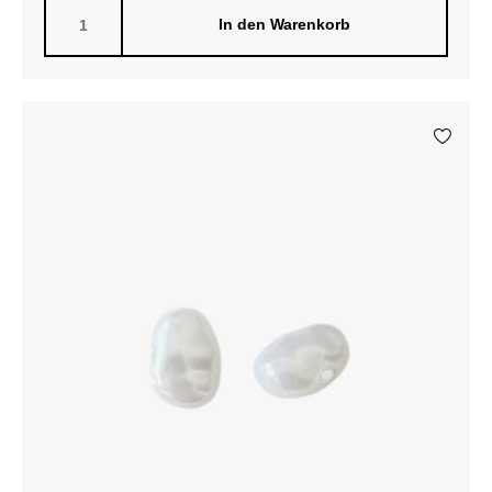
In den Warenkorb