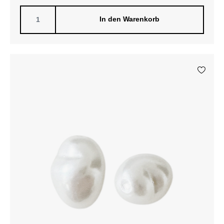
In den Warenkorb