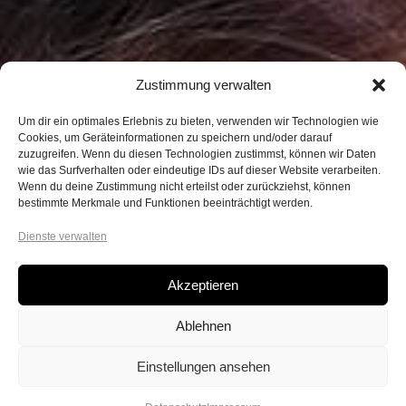
Zustimmung verwalten
Um dir ein optimales Erlebnis zu bieten, verwenden wir Technologien wie
Cookies, um Geräteinformationen zu speichern und/oder darauf
zuzugreifen. Wenn du diesen Technologien zustimmst, können wir Daten
wie das Surfverhalten oder eindeutige IDs auf dieser Website verarbeiten.
Wenn du deine Zustimmung nicht erteilst oder zurückziehst, können
bestimmte Merkmale und Funktionen beeinträchtigt werden.
Dienste verwalten
Akzeptieren
Ablehnen
Einstellungen ansehen