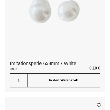
Imitationsperle 6x8mm / White
0,10
€
IMI03-1
In den Warenkorb