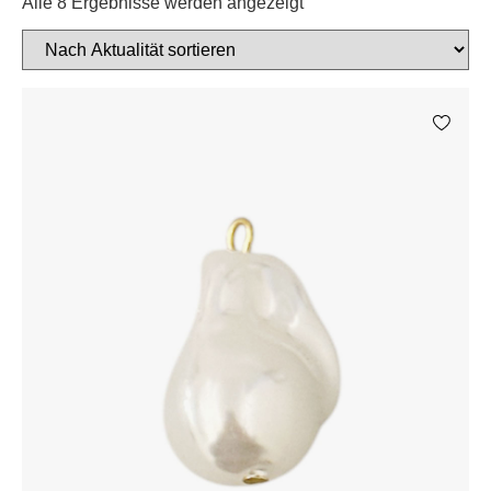
Alle 8 Ergebnisse werden angezeigt