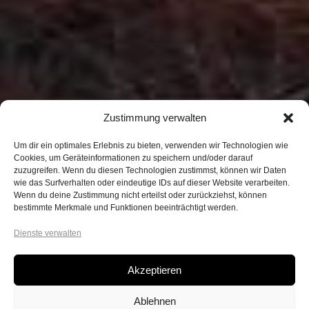
Zustimmung verwalten
Um dir ein optimales Erlebnis zu bieten, verwenden wir Technologien wie
Cookies, um Geräteinformationen zu speichern und/oder darauf
zuzugreifen. Wenn du diesen Technologien zustimmst, können wir Daten
wie das Surfverhalten oder eindeutige IDs auf dieser Website verarbeiten.
Wenn du deine Zustimmung nicht erteilst oder zurückziehst, können
bestimmte Merkmale und Funktionen beeinträchtigt werden.
Dienste verwalten
Akzeptieren
Ablehnen