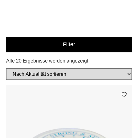
Filter
Alle 20 Ergebnisse werden angezeigt