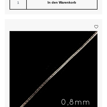
In den Warenkorb