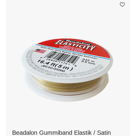
Beadalon Gummiband Elastik / Satin