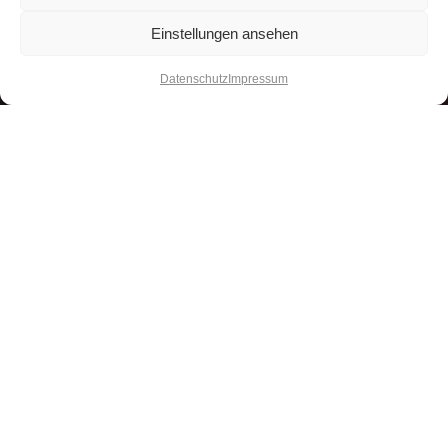
Einstellungen ansehen
Datenschutz
Impressum