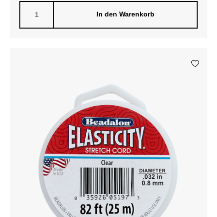
In den Warenkorb