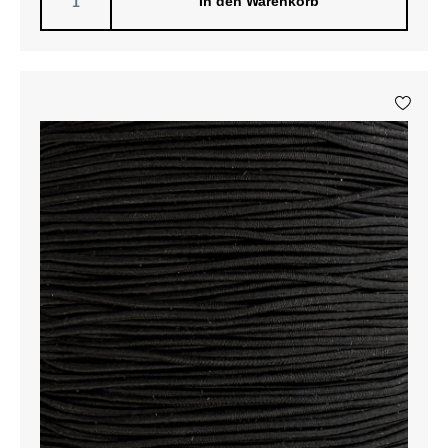
In den Warenkorb