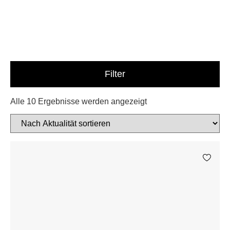
Filter
Alle 10 Ergebnisse werden angezeigt