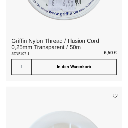
Griffin Nylon Thread / Illusion Cord
0,25mm Transparent / 50m
6,50
€
SZNF107-1
In den Warenkorb