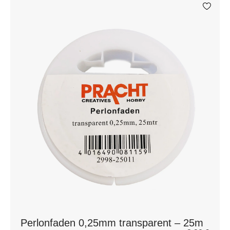
Perlonfaden 0,25mm transparent – 25m