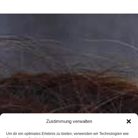
Zustimmung verwalten
Um dir ein optimales Erlebnis zu bieten, verwenden wir Technologien wie