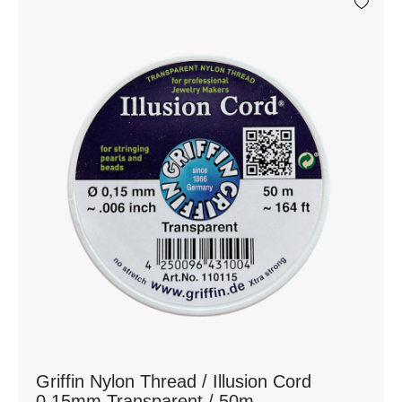
Griffin Nylon Thread / Illusion Cord
0,15mm Transparent / 50m