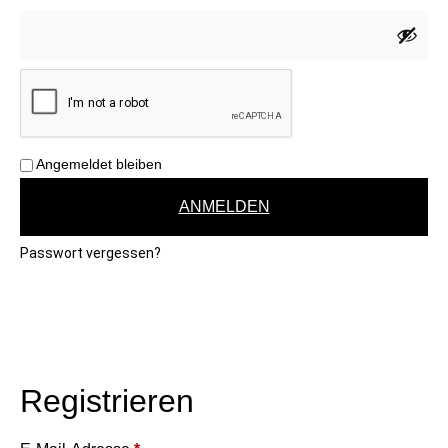
Angemeldet bleiben
ANMELDEN
Passwort vergessen?
Registrieren