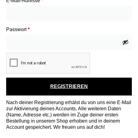
E-Mail-Adresse
*
Passwort
*
REGISTRIEREN
Nach deiner Registrierung erhälst du von uns eine E-Mail
zur Aktivierung deines Accounts. Alle weiteren Daten
(Name, Adresse etc.) werden im Zuge deiner ersten
Bestellung in unserem Shop erhoben und in deinem
Account gespeichert. Wir freuen uns auf dich!