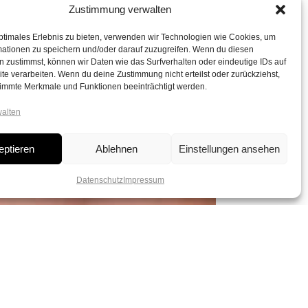
Zustimmung verwalten
ptimales Erlebnis zu bieten, verwenden wir Technologien wie Cookies, um
mationen zu speichern und/oder darauf zuzugreifen. Wenn du diesen
 zustimmst, können wir Daten wie das Surfverhalten oder eindeutige IDs auf
te verarbeiten. Wenn du deine Zustimmung nicht erteilst oder zurückziehst,
immte Merkmale und Funktionen beeinträchtigt werden.
walten
eptieren
Ablehnen
Einstellungen ansehen
Datenschutz
Impressum