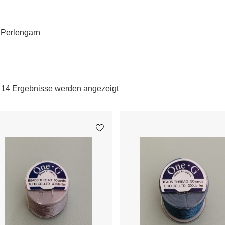
 Perlengarn
e 14 Ergebnisse werden angezeigt