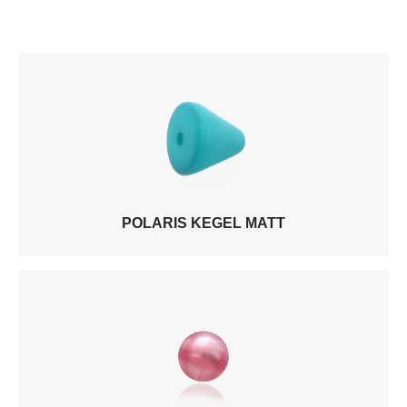
POLARIS KEGEL MATT