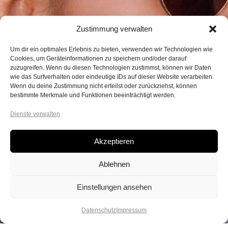
Zustimmung verwalten
Um dir ein optimales Erlebnis zu bieten, verwenden wir Technologien wie
Cookies, um Geräteinformationen zu speichern und/oder darauf
zuzugreifen. Wenn du diesen Technologien zustimmst, können wir Daten
wie das Surfverhalten oder eindeutige IDs auf dieser Website verarbeiten.
Wenn du deine Zustimmung nicht erteilst oder zurückziehst, können
bestimmte Merkmale und Funktionen beeinträchtigt werden.
Dienste verwalten
Akzeptieren
Ablehnen
Einstellungen ansehen
Datenschutz
Impressum