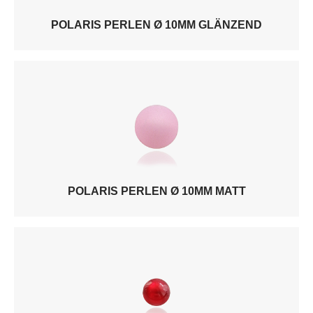
POLARIS PERLEN Ø 10MM GLÄNZEND
POLARIS PERLEN Ø 10MM MATT