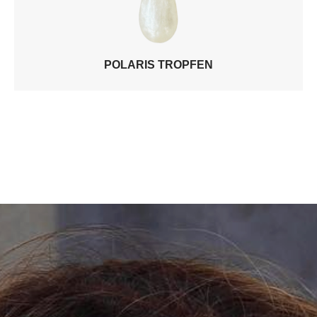
POLARIS TROPFEN