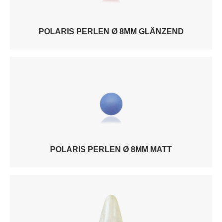
POLARIS PERLEN Ø 8MM GLÄNZEND
POLARIS PERLEN Ø 8MM MATT