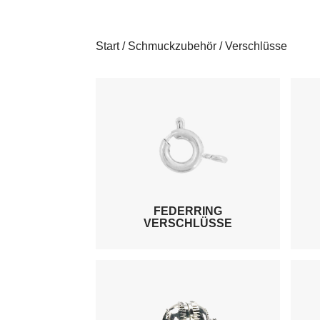
Start
/
Schmuckzubehör
/ Verschlüsse
FEDERRING
VERSCHLÜSSE