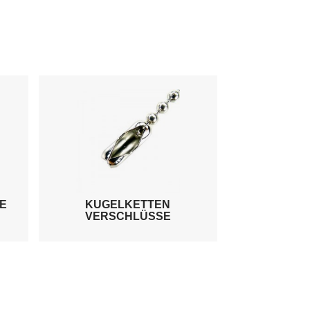
E
KUGELKETTEN
VERSCHLÜSSE