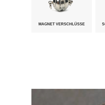
MAGNET VERSCHLÜSSE
S