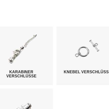
KARABINER
KNEBEL VERSCHLÜSS
VERSCHLÜSSE