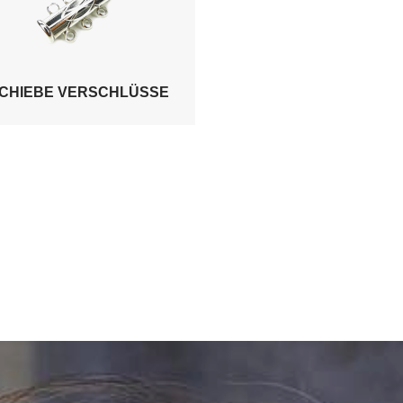
CHIEBE VERSCHLÜSSE