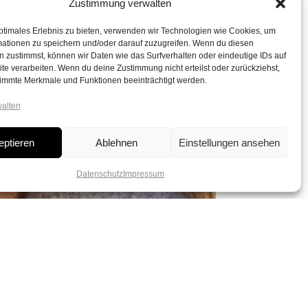
Zustimmung verwalten
ptimales Erlebnis zu bieten, verwenden wir Technologien wie Cookies, um
mationen zu speichern und/oder darauf zuzugreifen. Wenn du diesen
 zustimmst, können wir Daten wie das Surfverhalten oder eindeutige IDs auf
te verarbeiten. Wenn du deine Zustimmung nicht erteilst oder zurückziehst,
immte Merkmale und Funktionen beeinträchtigt werden.
walten
eptieren
Ablehnen
Einstellungen ansehen
Datenschutz
Impressum