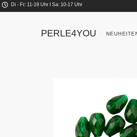
Di - Fr: 11-19 Uhr I Sa: 10-17 Uhr
PERLE4YOU
NEUHEITE