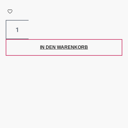
IN DEN WARENKORB