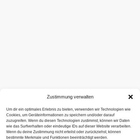
Zustimmung verwalten
Um dir ein optimales Erlebnis zu bieten, verwenden wir Technologien wie
Cookies, um Geräteinformationen zu speichern und/oder darauf
zuzugreifen. Wenn du diesen Technologien zustimmst, können wir Daten
wie das Surfverhalten oder eindeutige IDs auf dieser Website verarbeiten.
Wenn du deine Zustimmung nicht erteilst oder zurückziehst, können
bestimmte Merkmale und Funktionen beeinträchtigt werden.