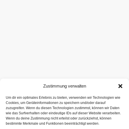
Zustimmung verwalten
Um dir ein optimales Erlebnis zu bieten, verwenden wir Technologien wie
Cookies, um Geräteinformationen zu speichern und/oder darauf
zuzugreifen. Wenn du diesen Technologien zustimmst, können wir Daten
wie das Surfverhalten oder eindeutige IDs auf dieser Website verarbeiten.
Wenn du deine Zustimmung nicht erteilst oder zurückziehst, können
bestimmte Merkmale und Funktionen beeinträchtigt werden.