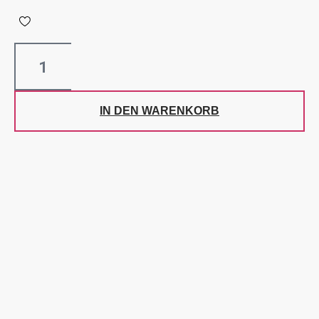
IN DEN WARENKORB