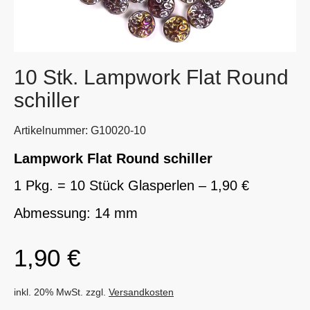
10 Stk. Lampwork Flat Round
schiller
Artikelnummer: G10020-10
Lampwork Flat Round schiller
1 Pkg. = 10 Stück Glasperlen – 1,90 €
Abmessung: 14 mm
1,90
€
inkl. 20% MwSt. zzgl.
Versandkosten