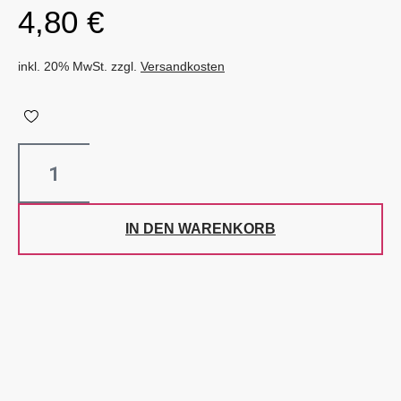
4,80
€
inkl. 20% MwSt. zzgl.
Versandkosten
IN DEN WARENKORB