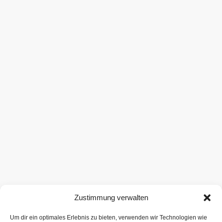
Zustimmung verwalten
Um dir ein optimales Erlebnis zu bieten, verwenden wir Technologien wie