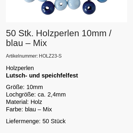
50 Stk. Holzperlen 10mm /
blau – Mix
Artikelnummer: HOLZ23-S
Holzperlen
Lutsch- und speichfelfest
Größe: 10mm
Lochgröße: ca. 2,4mm
Material: Holz
Farbe: blau – Mix
Liefermenge: 50 Stück