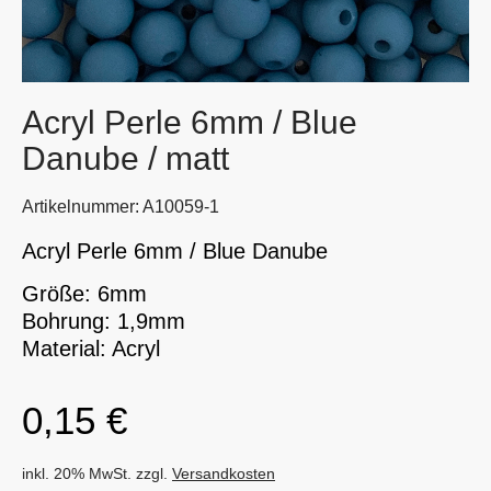
Acryl Perle 6mm / Blue
Danube / matt
Artikelnummer: A10059-1
Acryl Perle 6mm / Blue Danube
Größe: 6mm
Bohrung: 1,9mm
Material: Acryl
0,15
€
inkl. 20% MwSt. zzgl.
Versandkosten