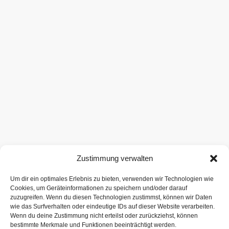
Zustimmung verwalten
Um dir ein optimales Erlebnis zu bieten, verwenden wir Technologien wie
Cookies, um Geräteinformationen zu speichern und/oder darauf
zuzugreifen. Wenn du diesen Technologien zustimmst, können wir Daten
wie das Surfverhalten oder eindeutige IDs auf dieser Website verarbeiten.
Wenn du deine Zustimmung nicht erteilst oder zurückziehst, können
bestimmte Merkmale und Funktionen beeinträchtigt werden.