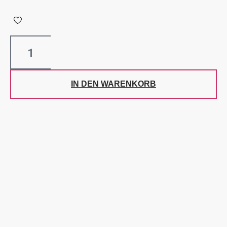
IN DEN WARENKORB