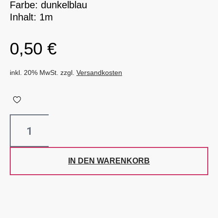
Farbe: dunkelblau
Inhalt: 1m
0,50
€
inkl. 20% MwSt. zzgl.
Versandkosten
IN DEN WARENKORB