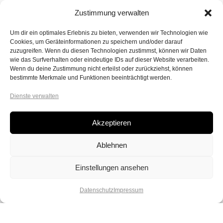
Zustimmung verwalten
Um dir ein optimales Erlebnis zu bieten, verwenden wir Technologien wie
Cookies, um Geräteinformationen zu speichern und/oder darauf
zuzugreifen. Wenn du diesen Technologien zustimmst, können wir Daten
wie das Surfverhalten oder eindeutige IDs auf dieser Website verarbeiten.
Wenn du deine Zustimmung nicht erteilst oder zurückziehst, können
bestimmte Merkmale und Funktionen beeinträchtigt werden.
Dienste verwalten
Akzeptieren
Ablehnen
Einstellungen ansehen
Datenschutz
Impressum