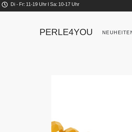
Di - Fr: 11-19 Uhr I Sa: 10-17 Uhr
PERLE4YOU
NEUHEITE