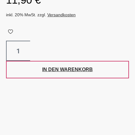
inkl. 20% MwSt. zzgl.
Versandkosten
IN DEN WARENKORB