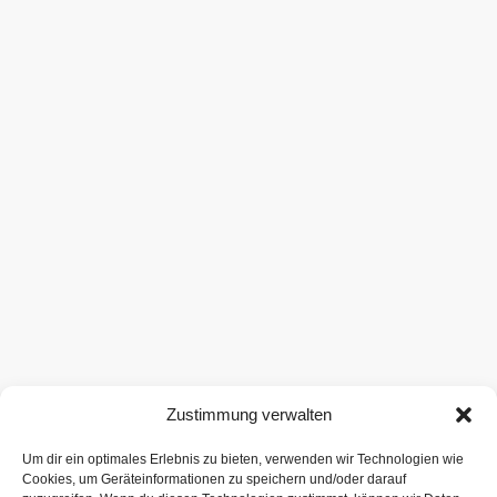
Zustimmung verwalten
Um dir ein optimales Erlebnis zu bieten, verwenden wir Technologien wie
Cookies, um Geräteinformationen zu speichern und/oder darauf