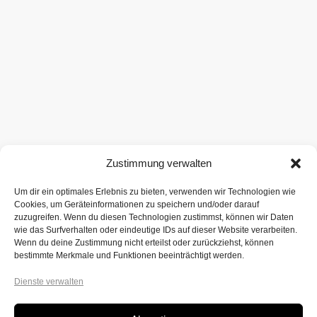
Zustimmung verwalten
Um dir ein optimales Erlebnis zu bieten, verwenden wir Technologien wie
Cookies, um Geräteinformationen zu speichern und/oder darauf
zuzugreifen. Wenn du diesen Technologien zustimmst, können wir Daten
wie das Surfverhalten oder eindeutige IDs auf dieser Website verarbeiten.
Wenn du deine Zustimmung nicht erteilst oder zurückziehst, können
bestimmte Merkmale und Funktionen beeinträchtigt werden.
Dienste verwalten