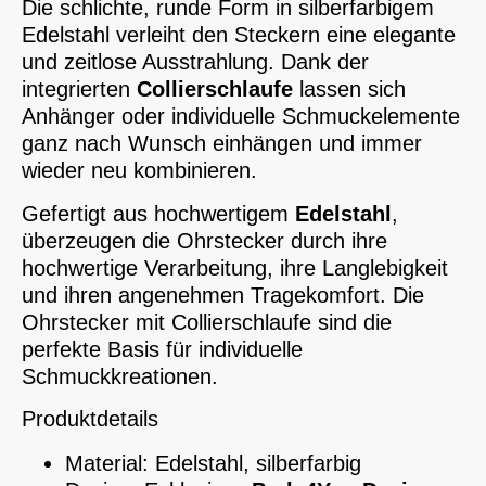
Die schlichte, runde Form in silberfarbigem
Edelstahl verleiht den Steckern eine elegante
und zeitlose Ausstrahlung. Dank der
integrierten
Collierschlaufe
lassen sich
Anhänger oder individuelle Schmuckelemente
ganz nach Wunsch einhängen und immer
wieder neu kombinieren.
Gefertigt aus hochwertigem
Edelstahl
,
überzeugen die Ohrstecker durch ihre
hochwertige Verarbeitung, ihre Langlebigkeit
und ihren angenehmen Tragekomfort. Die
Ohrstecker mit Collierschlaufe sind die
perfekte Basis für individuelle
Schmuckkreationen.
Produktdetails
Material: Edelstahl, silberfarbig