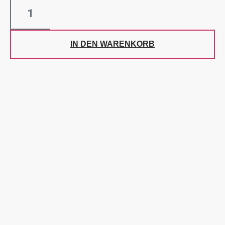
IN DEN WARENKORB