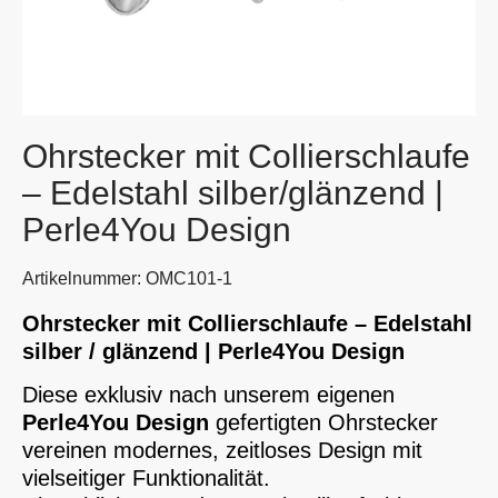
Ohrstecker mit Collierschlaufe
– Edelstahl silber/glänzend |
Perle4You Design
Artikelnummer: OMC101-1
Ohrstecker mit Collierschlaufe – Edelstahl
silber / glänzend | Perle4You Design
Diese exklusiv nach unserem eigenen
Perle4You Design
gefertigten Ohrstecker
vereinen modernes, zeitloses Design mit
vielseitiger Funktionalität.