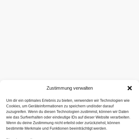
Zustimmung verwalten
Um dir ein optimales Erlebnis zu bieten, verwenden wir Technologien wie
Cookies, um Geräteinformationen zu speichern und/oder darauf
zuzugreifen. Wenn du diesen Technologien zustimmst, können wir Daten
wie das Surfverhalten oder eindeutige IDs auf dieser Website verarbeiten.
Wenn du deine Zustimmung nicht erteilst oder zurückziehst, können
bestimmte Merkmale und Funktionen beeinträchtigt werden.