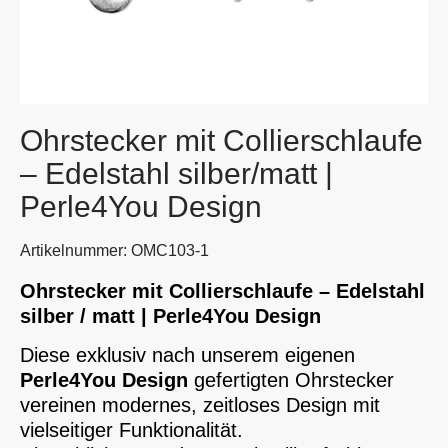
Ohrstecker mit Collierschlaufe
– Edelstahl silber/matt |
Perle4You Design
Artikelnummer: OMC103-1
Ohrstecker mit Collierschlaufe – Edelstahl
silber / matt | Perle4You Design
Diese exklusiv nach unserem eigenen
Perle4You Design
gefertigten Ohrstecker
vereinen modernes, zeitloses Design mit
vielseitiger Funktionalität.