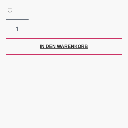
IN DEN WARENKORB