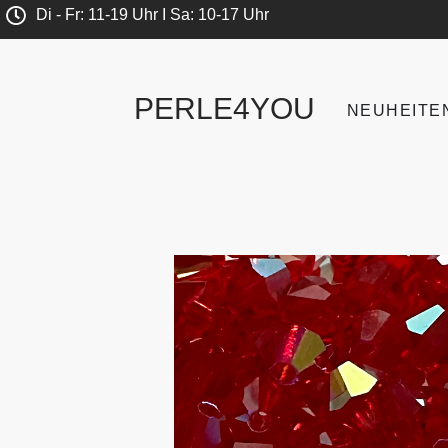
Di - Fr: 11-19 Uhr I Sa: 10-17 Uhr
PERLE4YOU
NEUHEITE