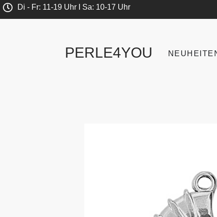
Di - Fr: 11-19 Uhr I Sa: 10-17 Uhr
PERLE4YOU
NEUHEITE