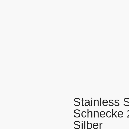
Stainless 
Schnecke 
Silber