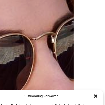
Zustimmung verwalten