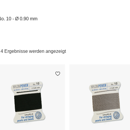
No. 10 - Ø 0.90 mm
e 4 Ergebnisse werden angezeigt