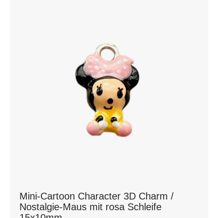
Mini-Cartoon Character 3D Charm /
Nostalgie-Maus mit rosa Schleife
15x10mm