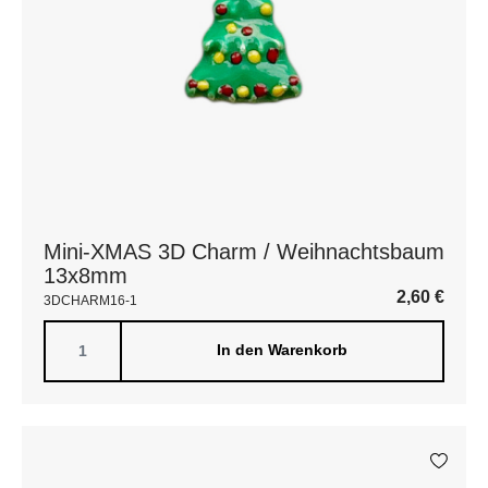
Mini-XMAS 3D Charm / Weihnachtsbaum
13x8mm
2,60
€
3DCHARM16-1
In den Warenkorb