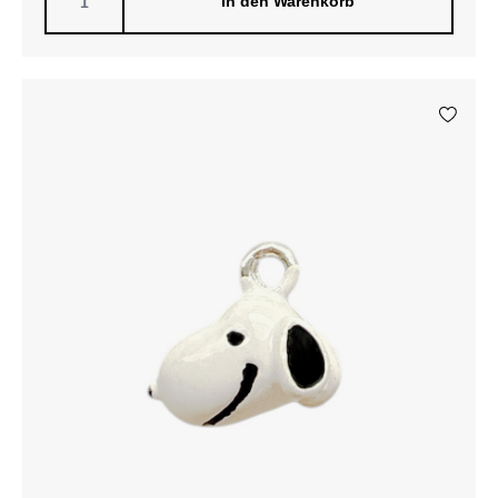
In den Warenkorb