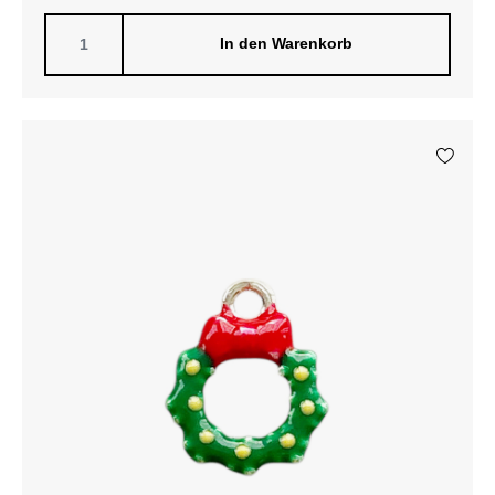
In den Warenkorb