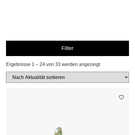
Filter
Ergebnisse 1 – 24 von 33 werden angezeigt