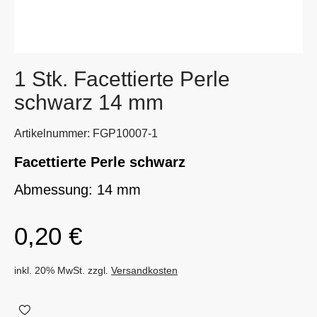
1 Stk. Facettierte Perle
schwarz 14 mm
Artikelnummer: FGP10007-1
Facettierte Perle schwarz
Abmessung:
14 mm
0,20
€
inkl. 20% MwSt. zzgl.
Versandkosten