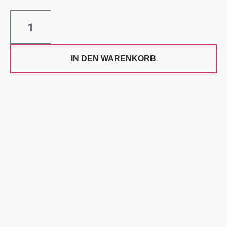
IN DEN WARENKORB