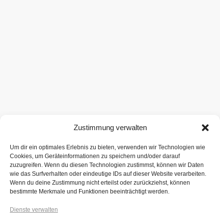
Zustimmung verwalten
Um dir ein optimales Erlebnis zu bieten, verwenden wir Technologien wie
Cookies, um Geräteinformationen zu speichern und/oder darauf
zuzugreifen. Wenn du diesen Technologien zustimmst, können wir Daten
wie das Surfverhalten oder eindeutige IDs auf dieser Website verarbeiten.
Wenn du deine Zustimmung nicht erteilst oder zurückziehst, können
bestimmte Merkmale und Funktionen beeinträchtigt werden.
Dienste verwalten