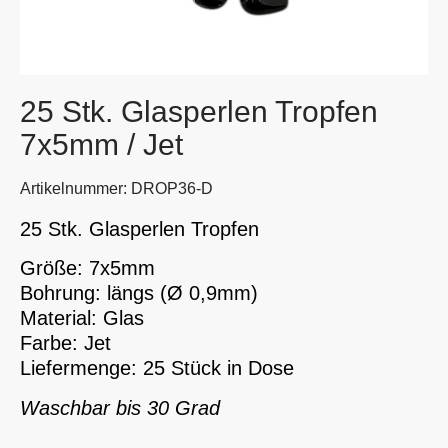
25 Stk. Glasperlen Tropfen
7x5mm / Jet
Artikelnummer: DROP36-D
25 Stk. Glasperlen Tropfen
Größe: 7x5mm
Bohrung: längs (Ø 0,9mm)
Material: Glas
Farbe: Jet
Liefermenge: 25 Stück in Dose
Waschbar bis 30 Grad