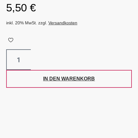
5,50
€
inkl. 20% MwSt. zzgl.
Versandkosten
IN DEN WARENKORB