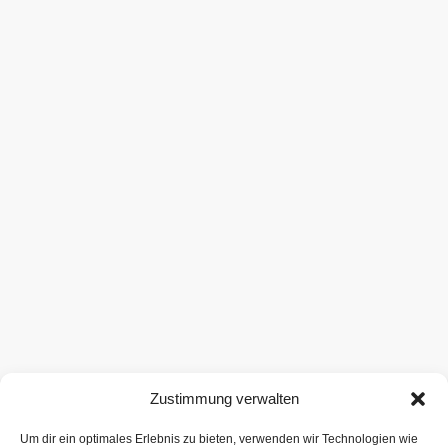
Zustimmung verwalten
Um dir ein optimales Erlebnis zu bieten, verwenden wir Technologien wie